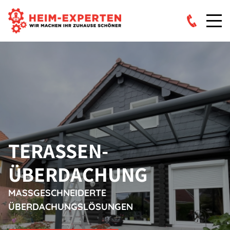
TERASSEN­
ÜBERDACHUNG
MASSGESCHNEIDERTE Ü
BERDACHUNGSLÖSUNGEN