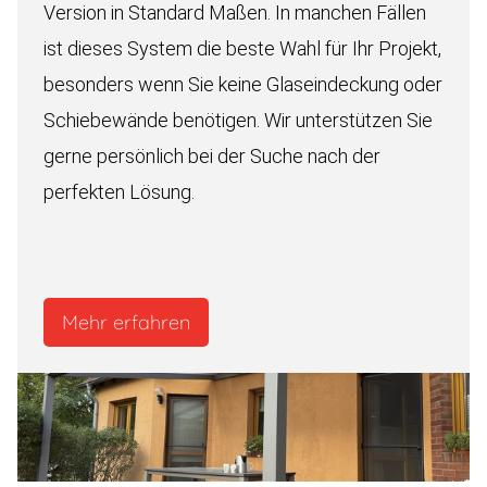
Version in Standard Maßen. In manchen Fällen
ist dieses System die beste Wahl für Ihr Projekt,
besonders wenn Sie keine Glaseindeckung oder
Schiebewände benötigen. Wir unterstützen Sie
gerne persönlich bei der Suche nach der
perfekten Lösung.
Mehr erfahren