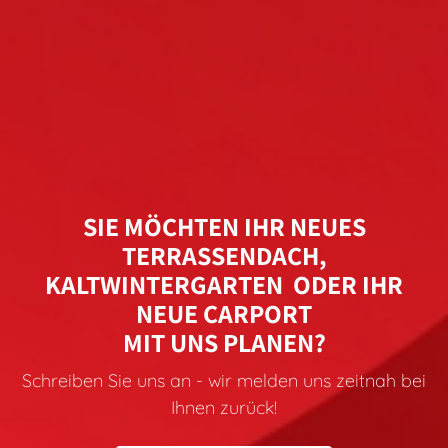
bei uns erhalten Sie jeden Service aus
einer Hand.
SIE MÖCHTEN IHR NEUES
TERRASSENDACH,
KALTWINTERGARTEN ODER IHR
NEUE CARPORT
MIT UNS PLANEN?
Schreiben Sie uns an - wir melden uns zeitnah bei
Ihnen zurück!