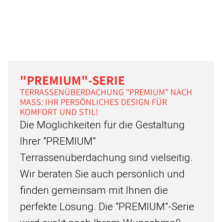
"PREMIUM"-SERIE
TERRASSENÜBERDACHUNG "PREMIUM" NACH
MASS: IHR PERSÖNLICHES DESIGN FÜR K
OMFORT UND STIL!
Die Möglichkeiten für die Gestaltung
Ihrer "PREMIUM"
Terrassenüberdachung sind vielseitig.
Wir beraten Sie auch persönlich und
finden gemeinsam mit Ihnen die
perfekte Lösung. Die "PREMIUM"-Serie