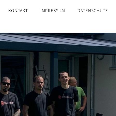
KONTAKT
IMPRESSUM
DATENSCHUTZ